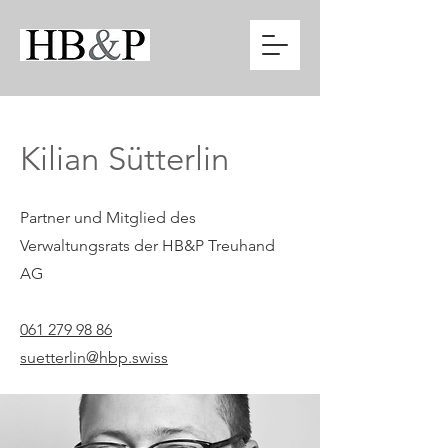
Kilian Sütterlin
Partner und Mitglied des
Verwaltungsrats der HB&P Treuhand
AG
061 279 98 86
suetterlin@hbp.swiss