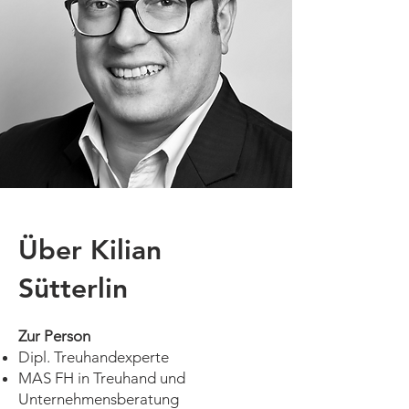
Über Kilian
Sütterlin
Zur Person
Dipl. Treuhandexperte
MAS FH in Treuhand und
Unternehmensberatung