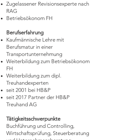
Zugelassener Revisionsexperte nach
RAG
Betriebsökonom FH
Berufserfahrung
Kaufmännische Lehre mit
Berufsmatur in einer
Transportunternehmung
Weiterbildung zum Betriebsökonom
FH
Weiterbildung zum dipl.
Treuhandexperten
seit 2001 bei HB&P
seit 2017 Partner der HB&P
Treuhand AG
Tätigkeitsschwerpunkte
Buchführung und Controlling,
Wirtschaftsprüfung, Steuerberatung