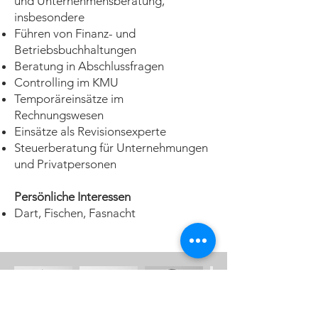
und Unternehmensberatung,
insbesondere
Führen von Finanz- und
Betriebsbuchhaltungen
Beratung in Abschlussfragen
Controlling im KMU
Temporäreinsätze im
Rechnungswesen
Einsätze als Revisionsexperte
Steuerberatung für Unternehmungen
und Privatpersonen
Persönliche Interessen
Dart, Fischen, Fasnacht