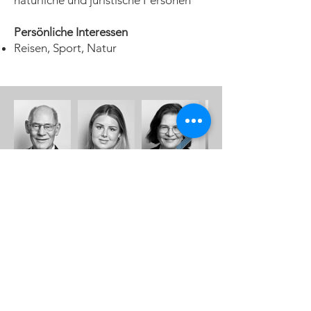
natürliche und juristische Personen
Persönliche Interessen
Reisen, Sport, Natur