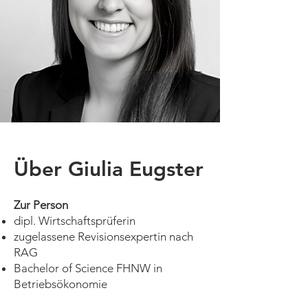
Über Giulia Eugster
Zur Person
dipl. Wirtschaftsprüferin
zugelassene Revisionsexpertin nach
RAG
Bachelor of Science FHNW in
Betriebsökonomie