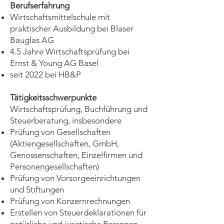
Berufserfahrung
Wirtschaftsmittelschule mit
praktischer Ausbildung bei Blaser
Bauglas AG
4.5 Jahre Wirtschaftsprüfung bei
Ernst & Young AG Basel
seit 2022 bei HB&P
Tätigkeitsschwerpunkte
Wirtschaftsprüfung, Buchführung und
Steuerberatung, insbesondere
Prüfung von Gesellschaften
(Aktiengesellschaften, GmbH,
Genossenschaften, Einzelfirmen und
Personengesellschaften)
Prüfung von Vorsorgeeinrichtungen
und Stiftungen
Prüfung von Konzernrechnungen
Erstellen von Steuerdeklarationen für