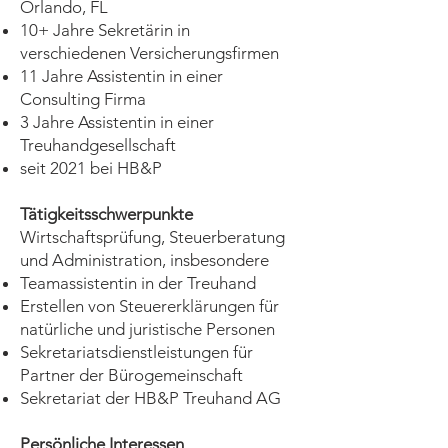
Orlando, FL
10+ Jahre Sekretärin in
verschiedenen Versicherungsfirmen
11 Jahre Assistentin in einer
Consulting Firma
3 Jahre Assistentin in einer
Treuhandgesellschaft
seit 2021 bei HB&P
Tätigkeitsschwerpunkte
Wirtschaftsprüfung, Steuerberatung
und Administration, insbesondere
Teamassistentin in der Treuhand
Erstellen von Steuererklärungen für
natürliche und juristische Personen
Sekretariatsdienstleistungen für
Partner der Bürogemeinschaft
Sekretariat der HB&P Treuhand AG
Persönliche Interessen