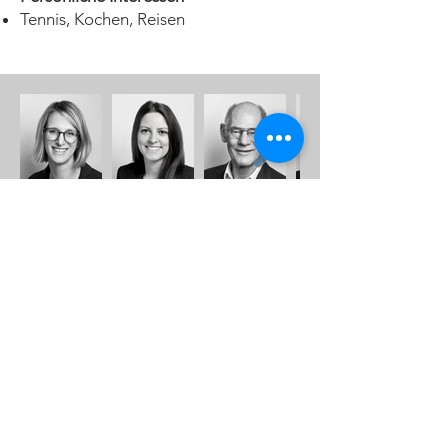
Tennis, Kochen, Reisen