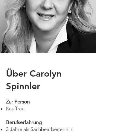
Über Carolyn
Spinnler
Zur Person
Kauffrau
Berufserfahrung
3 Jahre als Sachbearbeiterin in