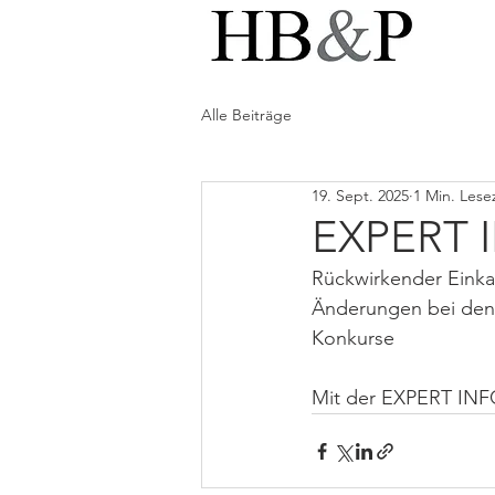
Alle Beiträge
19. Sept. 2025
1 Min. Lese
EXPERT I
Rückwirkender Einkau
Änderungen bei den 
Konkurse
Mit der EXPERT INF