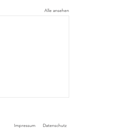
Alle ansehen
Impressum
Datenschutz