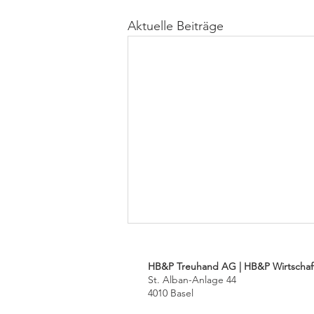
Aktuelle Beiträge
HB&P Treuhand AG | HB&P Wirtschaf
St. Alban-Anlage 44
4010 Basel