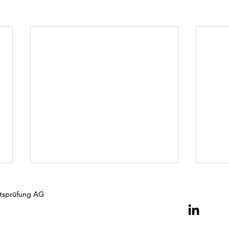
tsprüfung AG