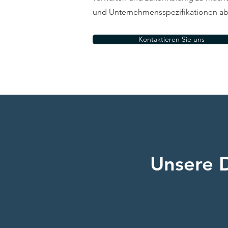
und Unternehmensspezifikationen ab
Kontaktieren Sie uns
Unsere 