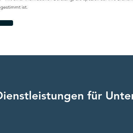
gestimmt ist.
Dienstleistungen für Unt