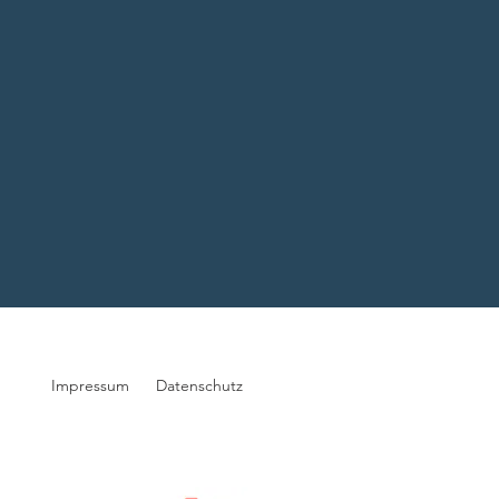
Impressum
Datenschutz